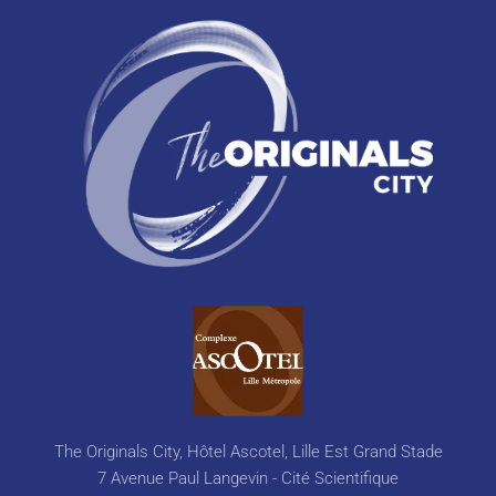
The Originals City, Hôtel Ascotel, Lille Est Grand Stade
7 Avenue Paul Langevin - Cité Scientifique