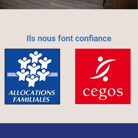
Ils nous font confiance