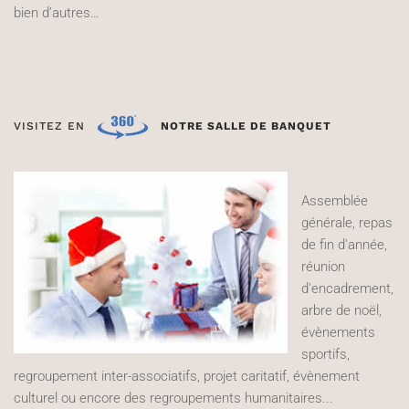
bien d’autres…
VISITEZ EN
NOTRE SALLE DE BANQUET
Assemblée
générale, repas
de fin d'année,
réunion
d'encadrement,
arbre de noël,
évènements
sportifs,
regroupement inter-associatifs, projet caritatif, évènement
culturel ou encore des regroupements humanitaires...