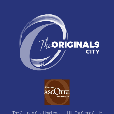
The Originals City, Hôtel Ascotel, Lille Est Grand Stade