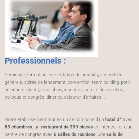
Professionnels :
Séminaire, formation, présentation de produits, assemblée
générale, soirée de lancement, convention, team building, petit
déjeuners clients, road show, incentive, comité de direction,
colloque et congrès, diner ou déjeuner d'affaires,...
Notre établissement tout en un se compose d’un
hôtel 3*
avec
83 chambres
, un
restaurant de 350 places
en intérieur, et d’un
centre de congrès avec
6 salles de réunions
, une
salle de