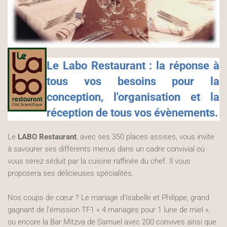
Le Labo Restaurant : la réponse à
tous vos besoins pour la
conception, l'organisation et la
réception de tous vos évènements.
Le
LABO Restaurant
, avec ses 350 places assises, vous invite
à savourer ses différents menus dans un cadre convivial où
vous serez séduit par la cuisine raffinée du chef. Il vous
proposera ses délicieuses spécialités.
Nos coups de cœur ? Le mariage d’Isabelle et Philippe, grand
gagnant de l’émission TF1 « 4 mariages pour 1 lune de miel »,
ou encore la Bar Mitzva de Samuel avec 200 convives ainsi que