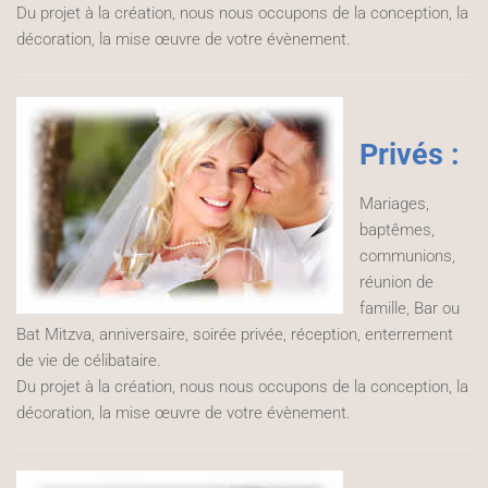
Du projet à la création, nous nous occupons de la conception, la
décoration, la mise œuvre de votre évènement.
Privés :
Mariages,
baptêmes,
communions,
réunion de
famille, Bar ou
Bat Mitzva, anniversaire, soirée privée, réception, enterrement
de vie de célibataire.
Du projet à la création, nous nous occupons de la conception, la
décoration, la mise œuvre de votre évènement.