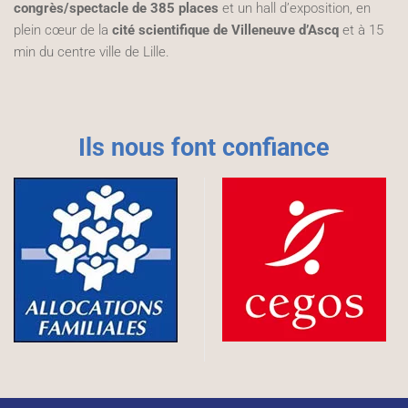
congrès/spectacle de 385 places
et un hall d’exposition, en
plein cœur de la
cité scientifique de Villeneuve d’Ascq
et à 15
min du centre ville de Lille.
Ils nous font confiance