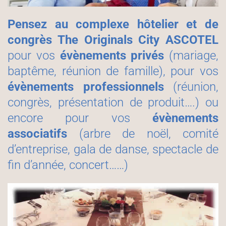
Pensez au complexe hôtelier et de
congrès The Originals City ASCOTEL
pour vos
évènements privés
(mariage,
baptême, réunion de famille), pour vos
évènements professionnels
(réunion,
congrès, présentation de produit….) ou
encore pour vos
évènements
associatifs
(arbre de noël, comité
d’entreprise, gala de danse, spectacle de
fin d’année, concert……)