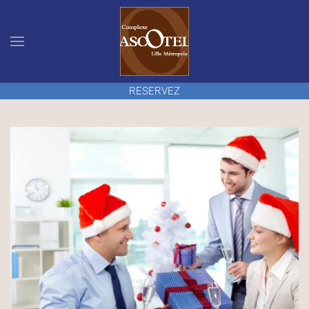
Accéder au contenu principal
RESERVEZ