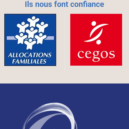
Ils nous font confiance