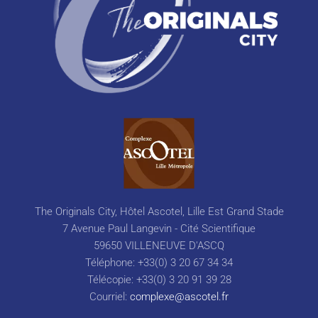
The Originals City, Hôtel Ascotel, Lille Est Grand Stade
7 Avenue Paul Langevin - Cité Scientifique
59650 VILLENEUVE D'ASCQ
Téléphone: +33(0) 3 20 67 34 34
Télécopie: +33(0) 3 20 91 39 28
Courriel:
complexe@ascotel.fr