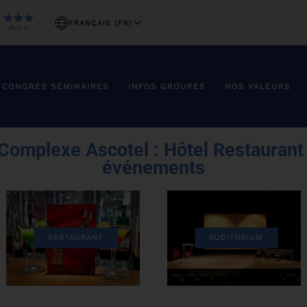
FRANÇAIS (FR)
CONGRÈS SÉMINAIRES
INFOS GROUPES
NOS VALEURS
Complexe Ascotel :
Hôtel Restaurant
événements
RESTAURANT
AUDITORIUM